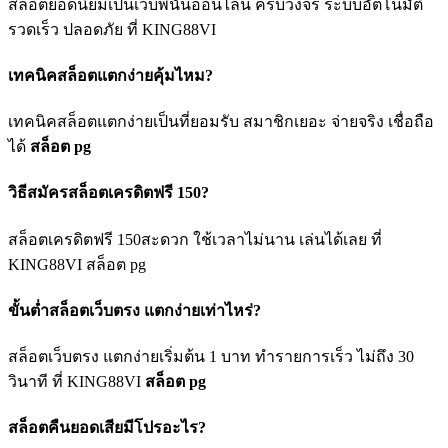
สล็อตยอดนิยมเป็นเว็บพนันออนไลน์ ครบวงจร ระบบอัตโนมัติ
รวดเร็ว ปลอดภัย ที่ KING88VI
เทคนิคสล็อตแตกง่ายคุ้มไหม?
เทคนิคสล็อตแตกง่ายเป็นที่ยอมรับ สมาชิกเยอะ จ่ายจริง เชื่อถือ
ได้
สล็อต pg
วิธีสมัครสล็อตเครดิตฟรี 150?
สล็อตเครดิตฟรี 150สะดวก ใช้เวลาไม่นาน เล่นได้เลย ที่
KING88VI สล็อต pg
ขั้นต่ำสล็อตเว็บตรง แตกง่ายเท่าไหร่?
สล็อตเว็บตรง แตกง่ายเริ่มต้น 1 บาท ทำรายการเร็ว ไม่ถึง 30
วินาที ที่ KING88VI
สล็อต pg
สล็อตคืนยอดเสียมีโปรอะไร?