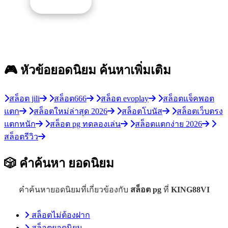
รับโปรนี้
🎮 หัวข้อยอดนิยม
ค้นหาเพิ่มเติม
สล็อต jili
สล็อต666
สล็อต evoplay
สล็อตแจ็คพอต
แตก
สล็อตใหม่ล่าสุด 2026
สล็อตโบนัส
สล็อตเว็บตรง
แตกหนัก
สล็อต pg ทดลองเล่น
สล็อตแตกง่าย 2026
สล็อตรีวิว
🎲 คำค้นหา
ยอดนิยม
คำค้นหายอดนิยมที่เกี่ยวข้องกับ
สล็อต pg
ที่
KING88VI
สล็อตไม่ต้องฝาก
สล็อตยอดนิยม