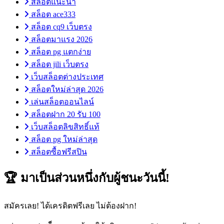
สล็อตแนะนำ
สล็อต ace333
สล็อต cq9 เว็บตรง
สล็อตมาแรง 2026
สล็อต pg แตกง่าย
สล็อต jili เว็บตรง
เว็บสล็อตต่างประเทศ
สล็อตใหม่ล่าสุด 2026
เล่นสล็อตออนไลน์
สล็อตฝาก 20 รับ 100
เว็บสล็อตลิขสิทธิ์แท้
สล็อต pg ใหม่ล่าสุด
สล็อตซื้อฟรีสปิน
🏆 มาเป็นส่วนหนึ่งกับผู้ชนะวันนี้!
สมัครเลย! ได้เครดิตฟรีเลย ไม่ต้องฝาก!