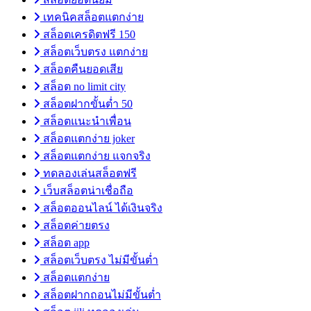
เทคนิคสล็อตแตกง่าย
สล็อตเครดิตฟรี 150
สล็อตเว็บตรง แตกง่าย
สล็อตคืนยอดเสีย
สล็อต no limit city
สล็อตฝากขั้นต่ำ 50
สล็อตแนะนำเพื่อน
สล็อตแตกง่าย joker
สล็อตแตกง่าย แจกจริง
ทดลองเล่นสล็อตฟรี
เว็บสล็อตน่าเชื่อถือ
สล็อตออนไลน์ ได้เงินจริง
สล็อตค่ายตรง
สล็อต app
สล็อตเว็บตรง ไม่มีขั้นต่ำ
สล็อตแตกง่าย
สล็อตฝากถอนไม่มีขั้นต่ำ