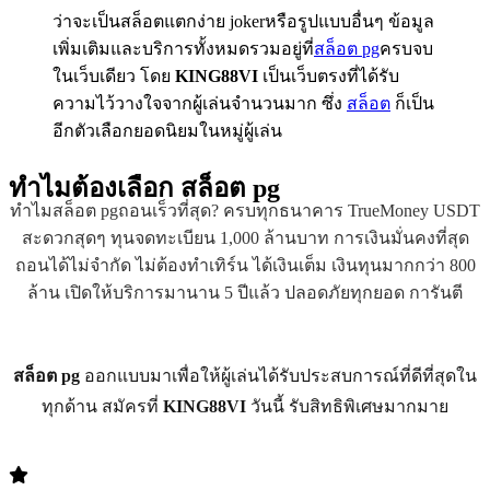
ว่าจะเป็นสล็อตแตกง่าย jokerหรือรูปแบบอื่นๆ ข้อมูล
เพิ่มเติมและบริการทั้งหมดรวมอยู่ที่
สล็อต pg
ครบจบ
ในเว็บเดียว โดย
KING88VI
เป็นเว็บตรงที่ได้รับ
ความไว้วางใจจากผู้เล่นจำนวนมาก ซึ่ง
สล็อต
ก็เป็น
อีกตัวเลือกยอดนิยมในหมู่ผู้เล่น
ทำไมต้องเลือก
สล็อต pg
ทำไมสล็อต pgถอนเร็วที่สุด? ครบทุกธนาคาร TrueMoney USDT
สะดวกสุดๆ ทุนจดทะเบียน 1,000 ล้านบาท การเงินมั่นคงที่สุด
ถอนได้ไม่จำกัด ไม่ต้องทำเทิร์น ได้เงินเต็ม เงินทุนมากกว่า 800
ล้าน เปิดให้บริการมานาน 5 ปีแล้ว ปลอดภัยทุกยอด การันตี
สล็อต pg
ออกแบบมาเพื่อให้ผู้เล่นได้รับประสบการณ์ที่ดีที่สุดใน
ทุกด้าน สมัครที่
KING88VI
วันนี้ รับสิทธิพิเศษมากมาย