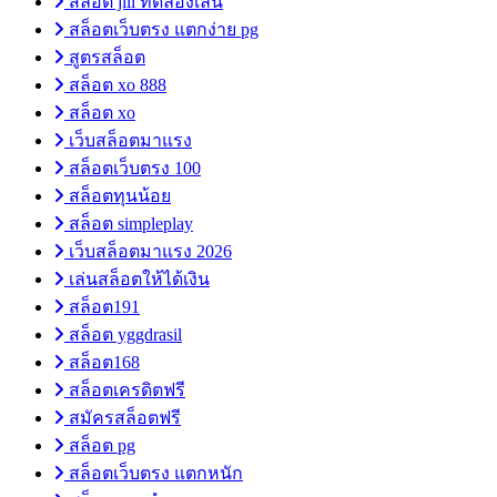
สล็อต jili ทดลองเล่น
สล็อตเว็บตรง แตกง่าย pg
สูตรสล็อต
สล็อต xo 888
สล็อต xo
เว็บสล็อตมาแรง
สล็อตเว็บตรง 100
สล็อตทุนน้อย
สล็อต simpleplay
เว็บสล็อตมาแรง 2026
เล่นสล็อตให้ได้เงิน
สล็อต191
สล็อต yggdrasil
สล็อต168
สล็อตเครดิตฟรี
สมัครสล็อตฟรี
สล็อต pg
สล็อตเว็บตรง แตกหนัก