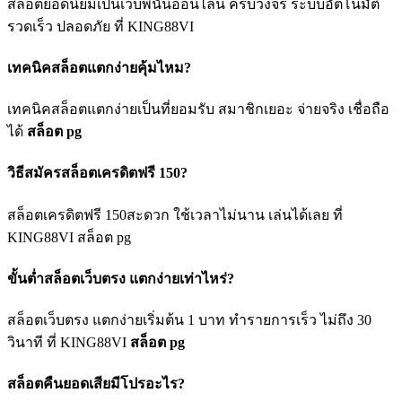
สล็อตยอดนิยมเป็นเว็บพนันออนไลน์ ครบวงจร ระบบอัตโนมัติ
รวดเร็ว ปลอดภัย ที่ KING88VI
เทคนิคสล็อตแตกง่ายคุ้มไหม?
เทคนิคสล็อตแตกง่ายเป็นที่ยอมรับ สมาชิกเยอะ จ่ายจริง เชื่อถือ
ได้
สล็อต pg
วิธีสมัครสล็อตเครดิตฟรี 150?
สล็อตเครดิตฟรี 150สะดวก ใช้เวลาไม่นาน เล่นได้เลย ที่
KING88VI สล็อต pg
ขั้นต่ำสล็อตเว็บตรง แตกง่ายเท่าไหร่?
สล็อตเว็บตรง แตกง่ายเริ่มต้น 1 บาท ทำรายการเร็ว ไม่ถึง 30
วินาที ที่ KING88VI
สล็อต pg
สล็อตคืนยอดเสียมีโปรอะไร?