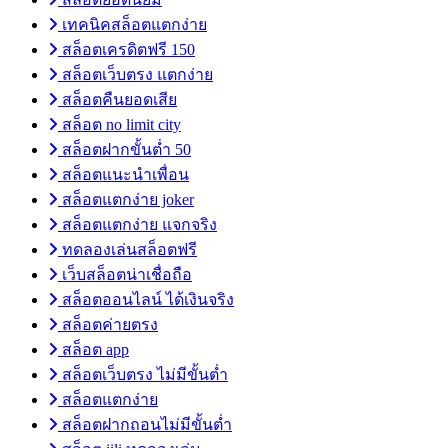
เทคนิคสล็อตแตกง่าย
สล็อตเครดิตฟรี 150
สล็อตเว็บตรง แตกง่าย
สล็อตคืนยอดเสีย
สล็อต no limit city
สล็อตฝากขั้นต่ำ 50
สล็อตแนะนำเพื่อน
สล็อตแตกง่าย joker
สล็อตแตกง่าย แจกจริง
ทดลองเล่นสล็อตฟรี
เว็บสล็อตน่าเชื่อถือ
สล็อตออนไลน์ ได้เงินจริง
สล็อตค่ายตรง
สล็อต app
สล็อตเว็บตรง ไม่มีขั้นต่ำ
สล็อตแตกง่าย
สล็อตฝากถอนไม่มีขั้นต่ำ