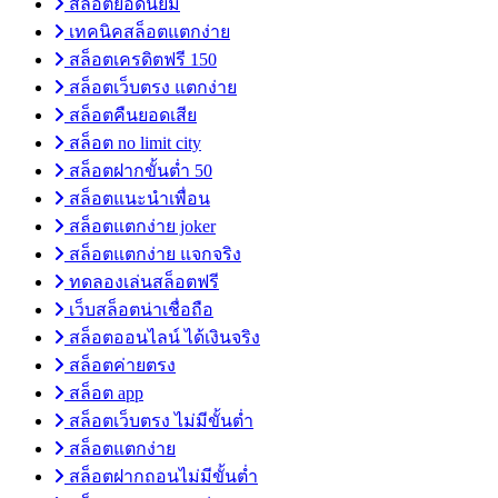
สล็อตยอดนิยม
เทคนิคสล็อตแตกง่าย
สล็อตเครดิตฟรี 150
สล็อตเว็บตรง แตกง่าย
สล็อตคืนยอดเสีย
สล็อต no limit city
สล็อตฝากขั้นต่ำ 50
สล็อตแนะนำเพื่อน
สล็อตแตกง่าย joker
สล็อตแตกง่าย แจกจริง
ทดลองเล่นสล็อตฟรี
เว็บสล็อตน่าเชื่อถือ
สล็อตออนไลน์ ได้เงินจริง
สล็อตค่ายตรง
สล็อต app
สล็อตเว็บตรง ไม่มีขั้นต่ำ
สล็อตแตกง่าย
สล็อตฝากถอนไม่มีขั้นต่ำ