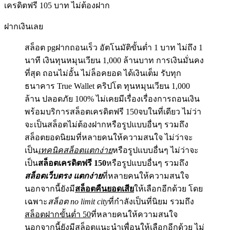
เครดิตฟรี 105 บาท ไม่ต้องฝาก
ฝากเงินเลย
สล็อต pgฝากถอนเร็ว อัตโนมัติขั้นต่ำ 1 บาท ไม่ถึง 1
นาที เงินทุนหมุนเวียน 1,000 ล้านบาท การเงินมั่นคง
ที่สุด ถอนไม่อั้น ไม่ล็อคยอด ได้เงินเต็ม รับทุก
ธนาคาร True Wallet คริปโต ทุนหมุนเวียน 1,000
ล้าน ปลอดภัย 100% ไม่เคยมีเรื่องเรื่องการถอนเงิน
พร้อมบริการสล็อตเครดิตฟรี 150จบในที่เดียว ไม่ว่า
จะเป็นสล็อตไม่ต้องฝากหรือรูปแบบอื่นๆ รวมถึง
สล็อตยอดนิยมที่หลายคนให้ความสนใจ ไม่ว่าจะ
เป็น
เทคนิคสล็อตแตกง่าย
หรือรูปแบบอื่นๆ ไม่ว่าจะ
เป็น
สล็อตเครดิตฟรี 150
หรือรูปแบบอื่นๆ รวมถึง
สล็อตเว็บตรง แตกง่าย
ที่หลายคนให้ความสนใจ
นอกจากนี้ยังมี
สล็อตคืนยอดเสีย
ให้เลือกอีกด้วย โดย
เฉพาะ
สล็อต no limit city
ที่กำลังเป็นที่นิยม รวมถึง
สล็อตฝากขั้นต่ำ 50
ที่หลายคนให้ความสนใจ
นอกจากนี้ยังมีสล็อตแนะนำเพื่อนให้เลือกอีกด้วย ไม่