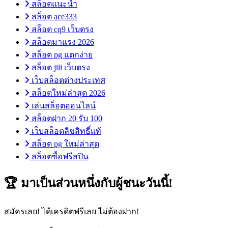
สล็อตแนะนำ
สล็อต ace333
สล็อต cq9 เว็บตรง
สล็อตมาแรง 2026
สล็อต pg แตกง่าย
สล็อต jili เว็บตรง
เว็บสล็อตต่างประเทศ
สล็อตใหม่ล่าสุด 2026
เล่นสล็อตออนไลน์
สล็อตฝาก 20 รับ 100
เว็บสล็อตลิขสิทธิ์แท้
สล็อต pg ใหม่ล่าสุด
สล็อตซื้อฟรีสปิน
🏆 มาเป็นส่วนหนึ่งกับผู้ชนะวันนี้!
สมัครเลย! ได้เครดิตฟรีเลย ไม่ต้องฝาก!