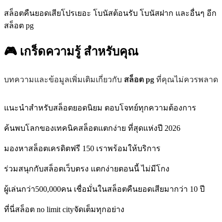
สล็อตคืนยอดเสียโปรเยอะ โบนัสต้อนรับ โบนัสฝาก และอื่นๆ อีก
สล็อต pg
🎮 เกร็ดความรู้
สำหรับคุณ
บทความและข้อมูลเพิ่มเติมเกี่ยวกับ
สล็อต pg
ที่คุณไม่ควรพลาด
แนะนำสำหรับสล็อตยอดนิยม ตอบโจทย์ทุกความต้องการ
ค้นพบโลกของเทคนิคสล็อตแตกง่าย ที่สุดแห่งปี 2026
มองหาสล็อตเครดิตฟรี 150 เราพร้อมให้บริการ
ร่วมสนุกกับสล็อตเว็บตรง แตกง่ายตอนนี้ ไม่มีโกง
ผู้เล่นกว่า500,000คน เชื่อมั่นในสล็อตคืนยอดเสียมากว่า 10 ปี
ที่นี่สล็อต no limit cityจัดเต็มทุกอย่าง