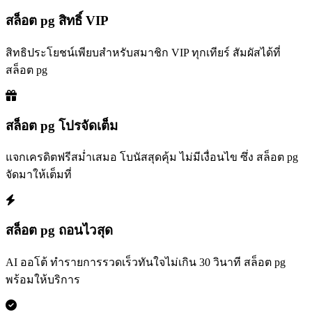
สล็อต pg สิทธิ์ VIP
สิทธิประโยชน์เพียบสำหรับสมาชิก VIP ทุกเทียร์ สัมผัสได้ที่
สล็อต pg
สล็อต pg โปรจัดเต็ม
แจกเครดิตฟรีสม่ำเสมอ โบนัสสุดคุ้ม ไม่มีเงื่อนไข ซึ่ง สล็อต pg
จัดมาให้เต็มที่
สล็อต pg ถอนไวสุด
AI ออโต้ ทำรายการรวดเร็วทันใจไม่เกิน 30 วินาที สล็อต pg
พร้อมให้บริการ