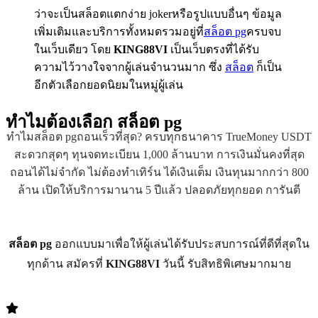
ว่าจะเป็นสล็อตแตกง่าย jokerหรือรูปแบบอื่นๆ ข้อมูล
เพิ่มเติมและบริการทั้งหมดรวมอยู่ที่
สล็อต pg
ครบจบ
ในเว็บเดียว โดย
KING88VI
เป็นเว็บตรงที่ได้รับ
ความไว้วางใจจากผู้เล่นจำนวนมาก ซึ่ง
สล็อต
ก็เป็น
อีกตัวเลือกยอดนิยมในหมู่ผู้เล่น
ทำไมต้องเลือก
สล็อต pg
ทำไมสล็อต pgถอนเร็วที่สุด? ครบทุกธนาคาร TrueMoney USDT
สะดวกสุดๆ ทุนจดทะเบียน 1,000 ล้านบาท การเงินมั่นคงที่สุด
ถอนได้ไม่จำกัด ไม่ต้องทำเทิร์น ได้เงินเต็ม เงินทุนมากกว่า 800
ล้าน เปิดให้บริการมานาน 5 ปีแล้ว ปลอดภัยทุกยอด การันตี
สล็อต pg
ออกแบบมาเพื่อให้ผู้เล่นได้รับประสบการณ์ที่ดีที่สุดใน
ทุกด้าน สมัครที่
KING88VI
วันนี้ รับสิทธิพิเศษมากมาย