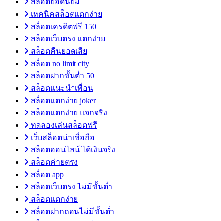
สล็อตยอดนิยม
เทคนิคสล็อตแตกง่าย
สล็อตเครดิตฟรี 150
สล็อตเว็บตรง แตกง่าย
สล็อตคืนยอดเสีย
สล็อต no limit city
สล็อตฝากขั้นต่ำ 50
สล็อตแนะนำเพื่อน
สล็อตแตกง่าย joker
สล็อตแตกง่าย แจกจริง
ทดลองเล่นสล็อตฟรี
เว็บสล็อตน่าเชื่อถือ
สล็อตออนไลน์ ได้เงินจริง
สล็อตค่ายตรง
สล็อต app
สล็อตเว็บตรง ไม่มีขั้นต่ำ
สล็อตแตกง่าย
สล็อตฝากถอนไม่มีขั้นต่ำ