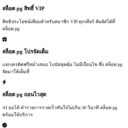
สล็อต pg สิทธิ์ VIP
สิทธิประโยชน์เพียบสำหรับสมาชิก VIP ทุกเทียร์ สัมผัสได้ที่
สล็อต pg
สล็อต pg โปรจัดเต็ม
แจกเครดิตฟรีสม่ำเสมอ โบนัสสุดคุ้ม ไม่มีเงื่อนไข ซึ่ง สล็อต pg
จัดมาให้เต็มที่
สล็อต pg ถอนไวสุด
AI ออโต้ ทำรายการรวดเร็วทันใจไม่เกิน 30 วินาที สล็อต pg
พร้อมให้บริการ