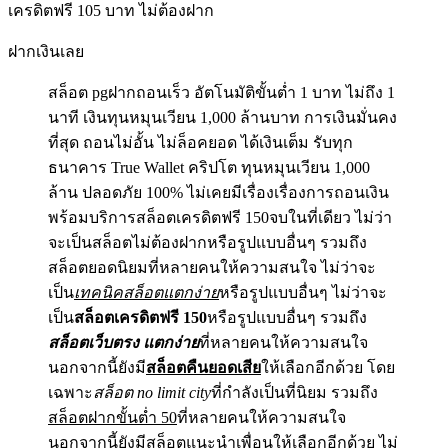
เครดิตฟรี 105 บาท ไม่ต้องฝาก
ฝากเงินเลย
สล็อต pgฝากถอนเร็ว อัตโนมัติขั้นต่ำ 1 บาท ไม่ถึง 1
นาที เงินทุนหมุนเวียน 1,000 ล้านบาท การเงินมั่นคง
ที่สุด ถอนไม่อั้น ไม่ล็อคยอด ได้เงินเต็ม รับทุก
ธนาคาร True Wallet คริปโต ทุนหมุนเวียน 1,000
ล้าน ปลอดภัย 100% ไม่เคยมีเรื่องเรื่องการถอนเงิน
พร้อมบริการสล็อตเครดิตฟรี 150จบในที่เดียว ไม่ว่า
จะเป็นสล็อตไม่ต้องฝากหรือรูปแบบอื่นๆ รวมถึง
สล็อตยอดนิยมที่หลายคนให้ความสนใจ ไม่ว่าจะ
เป็น
เทคนิคสล็อตแตกง่าย
หรือรูปแบบอื่นๆ ไม่ว่าจะ
เป็น
สล็อตเครดิตฟรี 150
หรือรูปแบบอื่นๆ รวมถึง
สล็อตเว็บตรง แตกง่าย
ที่หลายคนให้ความสนใจ
นอกจากนี้ยังมี
สล็อตคืนยอดเสีย
ให้เลือกอีกด้วย โดย
เฉพาะ
สล็อต no limit city
ที่กำลังเป็นที่นิยม รวมถึง
สล็อตฝากขั้นต่ำ 50
ที่หลายคนให้ความสนใจ
นอกจากนี้ยังมีสล็อตแนะนำเพื่อนให้เลือกอีกด้วย ไม่