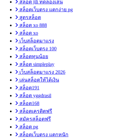
สล็อต jili ทดลองเล่น
สล็อตเว็บตรง แตกง่าย pg
สูตรสล็อต
สล็อต xo 888
สล็อต xo
เว็บสล็อตมาแรง
สล็อตเว็บตรง 100
สล็อตทุนน้อย
สล็อต simpleplay
เว็บสล็อตมาแรง 2026
เล่นสล็อตให้ได้เงิน
สล็อต191
สล็อต yggdrasil
สล็อต168
สล็อตเครดิตฟรี
สมัครสล็อตฟรี
สล็อต pg
สล็อตเว็บตรง แตกหนัก