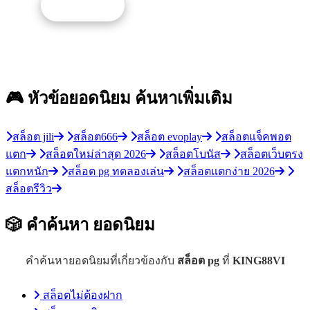
รับโปรนี้
🎮 หัวข้อยอดนิยม
ค้นหาเพิ่มเติม
สล็อต jili
สล็อต666
สล็อต evoplay
สล็อตแจ็คพอต
แตก
สล็อตใหม่ล่าสุด 2026
สล็อตโบนัส
สล็อตเว็บตรง
แตกหนัก
สล็อต pg ทดลองเล่น
สล็อตแตกง่าย 2026
สล็อตรีวิว
🎲 คำค้นหา
ยอดนิยม
คำค้นหายอดนิยมที่เกี่ยวข้องกับ
สล็อต pg
ที่
KING88VI
สล็อตไม่ต้องฝาก