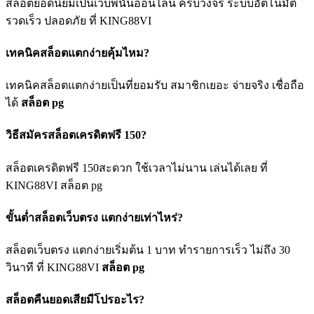
สล็อตยอดนิยมเป็นเว็บพนันออนไลน์ ครบวงจร ระบบอัตโนมัติ
รวดเร็ว ปลอดภัย ที่ KING88VI
เทคนิคสล็อตแตกง่ายคุ้มไหม?
เทคนิคสล็อตแตกง่ายเป็นที่ยอมรับ สมาชิกเยอะ จ่ายจริง เชื่อถือ
ได้
สล็อต pg
วิธีสมัครสล็อตเครดิตฟรี 150?
สล็อตเครดิตฟรี 150สะดวก ใช้เวลาไม่นาน เล่นได้เลย ที่
KING88VI สล็อต pg
ขั้นต่ำสล็อตเว็บตรง แตกง่ายเท่าไหร่?
สล็อตเว็บตรง แตกง่ายเริ่มต้น 1 บาท ทำรายการเร็ว ไม่ถึง 30
วินาที ที่ KING88VI
สล็อต pg
สล็อตคืนยอดเสียมีโปรอะไร?