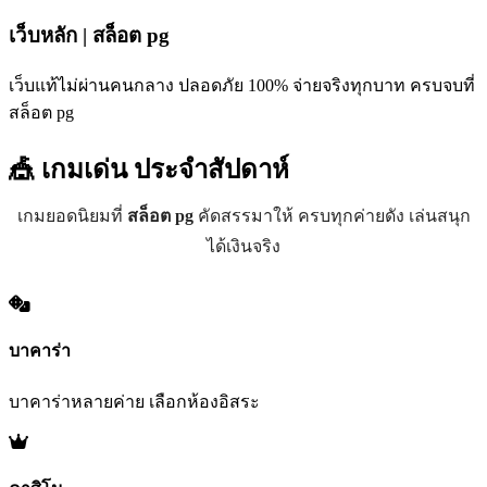
เว็บหลัก | สล็อต pg
เว็บแท้ไม่ผ่านคนกลาง ปลอดภัย 100% จ่ายจริงทุกบาท ครบจบที่
สล็อต pg
🎪 เกมเด่น
ประจำสัปดาห์
เกมยอดนิยมที่
สล็อต pg
คัดสรรมาให้ ครบทุกค่ายดัง เล่นสนุก
ได้เงินจริง
บาคาร่า
บาคาร่าหลายค่าย เลือกห้องอิสระ