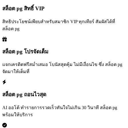
สล็อต pg สิทธิ์ VIP
สิทธิประโยชน์เพียบสำหรับสมาชิก VIP ทุกเทียร์ สัมผัสได้ที่
สล็อต pg
สล็อต pg โปรจัดเต็ม
แจกเครดิตฟรีสม่ำเสมอ โบนัสสุดคุ้ม ไม่มีเงื่อนไข ซึ่ง สล็อต pg
จัดมาให้เต็มที่
สล็อต pg ถอนไวสุด
AI ออโต้ ทำรายการรวดเร็วทันใจไม่เกิน 30 วินาที สล็อต pg
พร้อมให้บริการ