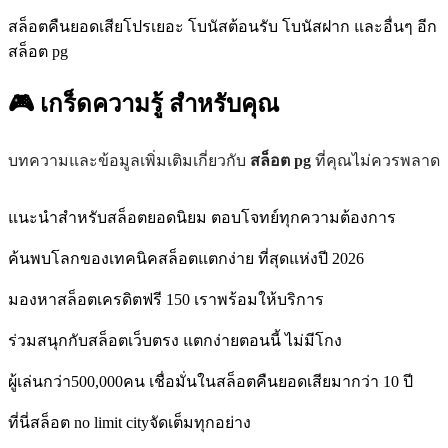
สล็อตคืนยอดเสียโปรเยอะ โบนัสต้อนรับ โบนัสฝาก และอื่นๆ อีก
สล็อต pg
🎮 เกร็ดความรู้
สำหรับคุณ
บทความและข้อมูลเพิ่มเติมเกี่ยวกับ
สล็อต pg
ที่คุณไม่ควรพลาด
แนะนำสำหรับสล็อตยอดนิยม ตอบโจทย์ทุกความต้องการ
ค้นพบโลกของเทคนิคสล็อตแตกง่าย ที่สุดแห่งปี 2026
มองหาสล็อตเครดิตฟรี 150 เราพร้อมให้บริการ
ร่วมสนุกกับสล็อตเว็บตรง แตกง่ายตอนนี้ ไม่มีโกง
ผู้เล่นกว่า500,000คน เชื่อมั่นในสล็อตคืนยอดเสียมากว่า 10 ปี
ที่นี่สล็อต no limit cityจัดเต็มทุกอย่าง