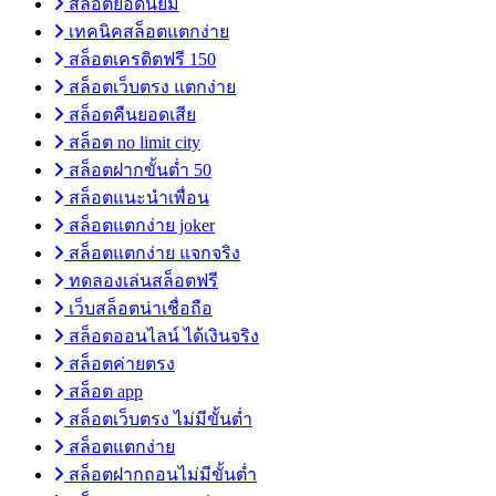
สล็อตยอดนิยม
เทคนิคสล็อตแตกง่าย
สล็อตเครดิตฟรี 150
สล็อตเว็บตรง แตกง่าย
สล็อตคืนยอดเสีย
สล็อต no limit city
สล็อตฝากขั้นต่ำ 50
สล็อตแนะนำเพื่อน
สล็อตแตกง่าย joker
สล็อตแตกง่าย แจกจริง
ทดลองเล่นสล็อตฟรี
เว็บสล็อตน่าเชื่อถือ
สล็อตออนไลน์ ได้เงินจริง
สล็อตค่ายตรง
สล็อต app
สล็อตเว็บตรง ไม่มีขั้นต่ำ
สล็อตแตกง่าย
สล็อตฝากถอนไม่มีขั้นต่ำ