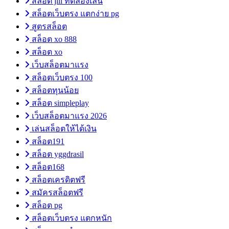
สล็อต jili ทดลองเล่น
สล็อตเว็บตรง แตกง่าย pg
สูตรสล็อต
สล็อต xo 888
สล็อต xo
เว็บสล็อตมาแรง
สล็อตเว็บตรง 100
สล็อตทุนน้อย
สล็อต simpleplay
เว็บสล็อตมาแรง 2026
เล่นสล็อตให้ได้เงิน
สล็อต191
สล็อต yggdrasil
สล็อต168
สล็อตเครดิตฟรี
สมัครสล็อตฟรี
สล็อต pg
สล็อตเว็บตรง แตกหนัก