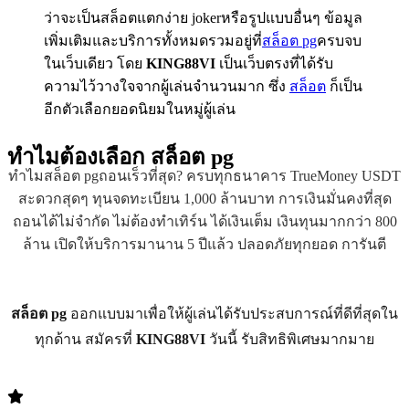
ว่าจะเป็นสล็อตแตกง่าย jokerหรือรูปแบบอื่นๆ ข้อมูล
เพิ่มเติมและบริการทั้งหมดรวมอยู่ที่
สล็อต pg
ครบจบ
ในเว็บเดียว โดย
KING88VI
เป็นเว็บตรงที่ได้รับ
ความไว้วางใจจากผู้เล่นจำนวนมาก ซึ่ง
สล็อต
ก็เป็น
อีกตัวเลือกยอดนิยมในหมู่ผู้เล่น
ทำไมต้องเลือก
สล็อต pg
ทำไมสล็อต pgถอนเร็วที่สุด? ครบทุกธนาคาร TrueMoney USDT
สะดวกสุดๆ ทุนจดทะเบียน 1,000 ล้านบาท การเงินมั่นคงที่สุด
ถอนได้ไม่จำกัด ไม่ต้องทำเทิร์น ได้เงินเต็ม เงินทุนมากกว่า 800
ล้าน เปิดให้บริการมานาน 5 ปีแล้ว ปลอดภัยทุกยอด การันตี
สล็อต pg
ออกแบบมาเพื่อให้ผู้เล่นได้รับประสบการณ์ที่ดีที่สุดใน
ทุกด้าน สมัครที่
KING88VI
วันนี้ รับสิทธิพิเศษมากมาย