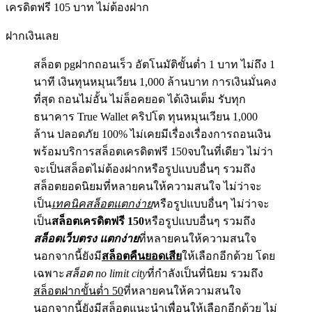
เครดิตฟรี 105 บาท ไม่ต้องฝาก
ฝากเงินเลย
สล็อต pgฝากถอนเร็ว อัตโนมัติขั้นต่ำ 1 บาท ไม่ถึง 1
นาที เงินทุนหมุนเวียน 1,000 ล้านบาท การเงินมั่นคง
ที่สุด ถอนไม่อั้น ไม่ล็อคยอด ได้เงินเต็ม รับทุก
ธนาคาร True Wallet คริปโต ทุนหมุนเวียน 1,000
ล้าน ปลอดภัย 100% ไม่เคยมีเรื่องเรื่องการถอนเงิน
พร้อมบริการสล็อตเครดิตฟรี 150จบในที่เดียว ไม่ว่า
จะเป็นสล็อตไม่ต้องฝากหรือรูปแบบอื่นๆ รวมถึง
สล็อตยอดนิยมที่หลายคนให้ความสนใจ ไม่ว่าจะ
เป็น
เทคนิคสล็อตแตกง่าย
หรือรูปแบบอื่นๆ ไม่ว่าจะ
เป็น
สล็อตเครดิตฟรี 150
หรือรูปแบบอื่นๆ รวมถึง
สล็อตเว็บตรง แตกง่าย
ที่หลายคนให้ความสนใจ
นอกจากนี้ยังมี
สล็อตคืนยอดเสีย
ให้เลือกอีกด้วย โดย
เฉพาะ
สล็อต no limit city
ที่กำลังเป็นที่นิยม รวมถึง
สล็อตฝากขั้นต่ำ 50
ที่หลายคนให้ความสนใจ
นอกจากนี้ยังมีสล็อตแนะนำเพื่อนให้เลือกอีกด้วย ไม่