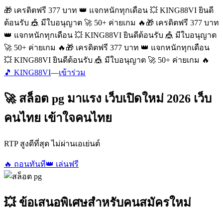
🎁 เครดิตฟรี 377 บาท 👑 แจกหนักทุกเดือน 💥 KING88VI ยินดี
ต้อนรับ 🎪 มีใบอนุญาต 🚀 50+ ค่ายเกม 🔥
🎁 เครดิตฟรี 377 บาท
👑 แจกหนักทุกเดือน 💥 KING88VI ยินดีต้อนรับ 🎪 มีใบอนุญาต
🚀 50+ ค่ายเกม 🔥
🎁 เครดิตฟรี 377 บาท 👑 แจกหนักทุกเดือน
💥 KING88VI ยินดีต้อนรับ 🎪 มีใบอนุญาต 🚀 50+ ค่ายเกม 🔥
🎵 KING88VI
—
เข้าร่วม
🚀 สล็อต pg มาแรง เว็บเปิดใหม่ 2026 เว็บ
คนไทย เข้าใจคนไทย
RTP สูงดีที่สุด ไม่ผ่านเอเย่นต์
🔥 ถอนทันที
👑 เล่นฟรี
💥 ข้อเสนอพิเศษสำหรับคนสมัครใหม่