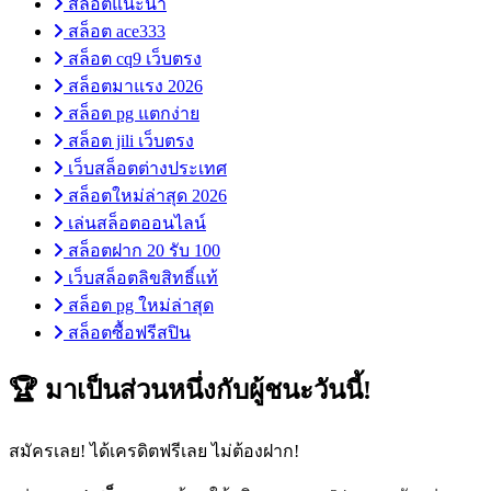
สล็อตแนะนำ
สล็อต ace333
สล็อต cq9 เว็บตรง
สล็อตมาแรง 2026
สล็อต pg แตกง่าย
สล็อต jili เว็บตรง
เว็บสล็อตต่างประเทศ
สล็อตใหม่ล่าสุด 2026
เล่นสล็อตออนไลน์
สล็อตฝาก 20 รับ 100
เว็บสล็อตลิขสิทธิ์แท้
สล็อต pg ใหม่ล่าสุด
สล็อตซื้อฟรีสปิน
🏆 มาเป็นส่วนหนึ่งกับผู้ชนะวันนี้!
สมัครเลย! ได้เครดิตฟรีเลย ไม่ต้องฝาก!