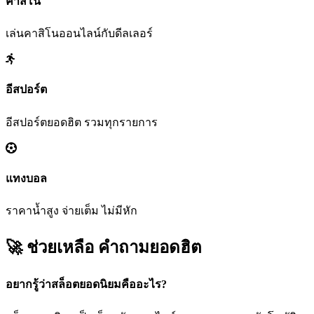
คาสิโน
เล่นคาสิโนออนไลน์กับดีลเลอร์
อีสปอร์ต
อีสปอร์ตยอดฮิต รวมทุกรายการ
แทงบอล
ราคาน้ำสูง จ่ายเต็ม ไม่มีหัก
🚀 ช่วยเหลือ
คำถามยอดฮิต
อยากรู้ว่าสล็อตยอดนิยมคืออะไร?