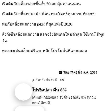
เริ่มต้นกับสล็อตฝากขั้นต่ำ 50เลย คุ้มค่าแน่นอน
เริ่มต้นกับสล็อตแนะนำเพื่อน ตอบโจทย์ทุกความต้องการ
พบกับสล็อตแตกง่าย joker ที่สุดแห่งปี 2026
ลิงก์เข้าสล็อตแตกง่าย แจกจริงอัพเดตใหม่ล่าสุด ใช้งานได้ทุก
วัน
ทดลองเล่นสล็อตฟรีแจกหนักโปรโมชั่นพิเศษตลอด
วันอาทิตย์ที่ 9 ส.ค. 2569
8%
โปรโมชั่นวันนี้
โปรยิงปลา คืน 8%
เดิมพันเกมยิงปลา รับคืนยอดเสีย 8% ทุกวัน
ถอนได้ทันที