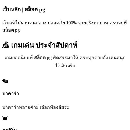
เว็บหลัก | สล็อต pg
เว็บแท้ไม่ผ่านคนกลาง ปลอดภัย 100% จ่ายจริงทุกบาท ครบจบที่
สล็อต pg
🎪 เกมเด่น
ประจำสัปดาห์
เกมยอดนิยมที่
สล็อต pg
คัดสรรมาให้ ครบทุกค่ายดัง เล่นสนุก
ได้เงินจริง
บาคาร่า
บาคาร่าหลายค่าย เลือกห้องอิสระ