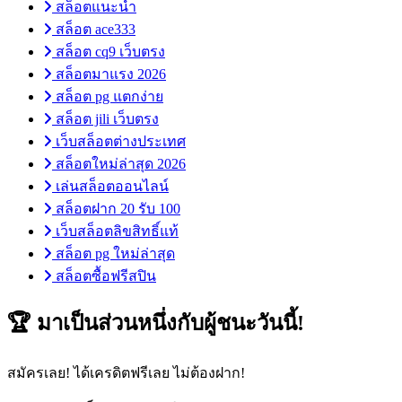
สล็อตแนะนำ
สล็อต ace333
สล็อต cq9 เว็บตรง
สล็อตมาแรง 2026
สล็อต pg แตกง่าย
สล็อต jili เว็บตรง
เว็บสล็อตต่างประเทศ
สล็อตใหม่ล่าสุด 2026
เล่นสล็อตออนไลน์
สล็อตฝาก 20 รับ 100
เว็บสล็อตลิขสิทธิ์แท้
สล็อต pg ใหม่ล่าสุด
สล็อตซื้อฟรีสปิน
🏆 มาเป็นส่วนหนึ่งกับผู้ชนะวันนี้!
สมัครเลย! ได้เครดิตฟรีเลย ไม่ต้องฝาก!