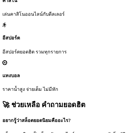
คาสิโน
เล่นคาสิโนออนไลน์กับดีลเลอร์
อีสปอร์ต
อีสปอร์ตยอดฮิต รวมทุกรายการ
แทงบอล
ราคาน้ำสูง จ่ายเต็ม ไม่มีหัก
🚀 ช่วยเหลือ
คำถามยอดฮิต
อยากรู้ว่าสล็อตยอดนิยมคืออะไร?