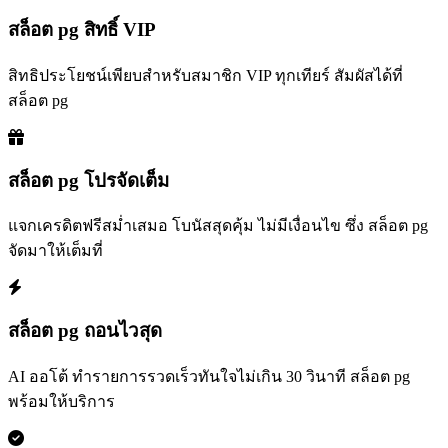
สล็อต pg สิทธิ์ VIP
สิทธิประโยชน์เพียบสำหรับสมาชิก VIP ทุกเทียร์ สัมผัสได้ที่
สล็อต pg
สล็อต pg โปรจัดเต็ม
แจกเครดิตฟรีสม่ำเสมอ โบนัสสุดคุ้ม ไม่มีเงื่อนไข ซึ่ง สล็อต pg
จัดมาให้เต็มที่
สล็อต pg ถอนไวสุด
AI ออโต้ ทำรายการรวดเร็วทันใจไม่เกิน 30 วินาที สล็อต pg
พร้อมให้บริการ