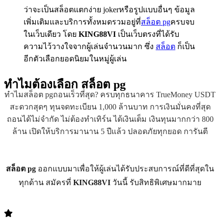
ว่าจะเป็นสล็อตแตกง่าย jokerหรือรูปแบบอื่นๆ ข้อมูล
เพิ่มเติมและบริการทั้งหมดรวมอยู่ที่
สล็อต pg
ครบจบ
ในเว็บเดียว โดย
KING88VI
เป็นเว็บตรงที่ได้รับ
ความไว้วางใจจากผู้เล่นจำนวนมาก ซึ่ง
สล็อต
ก็เป็น
อีกตัวเลือกยอดนิยมในหมู่ผู้เล่น
ทำไมต้องเลือก
สล็อต pg
ทำไมสล็อต pgถอนเร็วที่สุด? ครบทุกธนาคาร TrueMoney USDT
สะดวกสุดๆ ทุนจดทะเบียน 1,000 ล้านบาท การเงินมั่นคงที่สุด
ถอนได้ไม่จำกัด ไม่ต้องทำเทิร์น ได้เงินเต็ม เงินทุนมากกว่า 800
ล้าน เปิดให้บริการมานาน 5 ปีแล้ว ปลอดภัยทุกยอด การันตี
สล็อต pg
ออกแบบมาเพื่อให้ผู้เล่นได้รับประสบการณ์ที่ดีที่สุดใน
ทุกด้าน สมัครที่
KING88VI
วันนี้ รับสิทธิพิเศษมากมาย