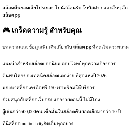
สล็อตคืนยอดเสียโปรเยอะ โบนัสต้อนรับ โบนัสฝาก และอื่นๆ อีก
สล็อต pg
🎮 เกร็ดความรู้
สำหรับคุณ
บทความและข้อมูลเพิ่มเติมเกี่ยวกับ
สล็อต pg
ที่คุณไม่ควรพลาด
แนะนำสำหรับสล็อตยอดนิยม ตอบโจทย์ทุกความต้องการ
ค้นพบโลกของเทคนิคสล็อตแตกง่าย ที่สุดแห่งปี 2026
มองหาสล็อตเครดิตฟรี 150 เราพร้อมให้บริการ
ร่วมสนุกกับสล็อตเว็บตรง แตกง่ายตอนนี้ ไม่มีโกง
ผู้เล่นกว่า500,000คน เชื่อมั่นในสล็อตคืนยอดเสียมากว่า 10 ปี
ที่นี่สล็อต no limit cityจัดเต็มทุกอย่าง