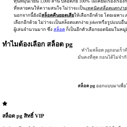
ทุนหมุนเวียน 1,000 ล้าน ปลอดภัย 100% ไม่เคยมีเรื่องเรื่
ที่หลายคนให้ความสนใจ ไม่ว่าจะเป็น
เทคนิคสล็อตแตกง่าย
นอกจากนี้ยังมี
สล็อตคืนยอดเสีย
ให้เลือกอีกด้วย โดยเฉพาะ
ส
เลือกอีกด้วย ไม่ว่าจะเป็นสล็อตแตกง่าย jokerหรือรูปแบบอื่น
ผู้เล่นจำนวนมาก ซึ่ง
สล็อต
ก็เป็นอีกตัวเลือกยอดนิยมในหมู่ผู
ทำไมต้องเลือก
สล็อต pg
ทำไมสล็อต pgถอนเร็วท
มั่นคงที่สุด ถอนได้ไม่จำก
สล็อต pg
ออกแบบมาเพื่อให้
สล็อต pg สิทธิ์ VIP