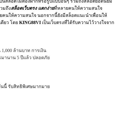
จะเป็นสล็อตไม่ต้องฝากหรือรูปแบบอื่นๆ รวมถึงสล็อตยอดนิยม
รวมถึง
สล็อตเว็บตรง แตกง่าย
ที่หลายคนให้ความสนใจ
ายคนให้ความสนใจ นอกจากนี้ยังมีสล็อตแนะนำเพื่อนให้
เดียว โดย
KING88VI
เป็นเว็บตรงที่ได้รับความไว้วางใจจาก
1,000 ล้านบาท การเงิน
ิการมานาน 5 ปีแล้ว ปลอดภัย
ันนี้ รับสิทธิพิเศษมากมาย