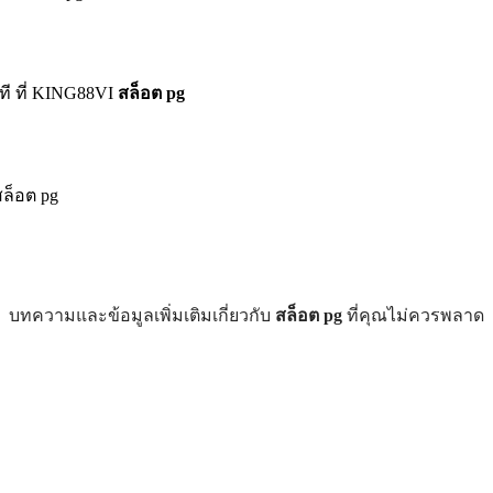
าที ที่ KING88VI
สล็อต pg
สล็อต pg
บทความและข้อมูลเพิ่มเติมเกี่ยวกับ
สล็อต pg
ที่คุณไม่ควรพลาด