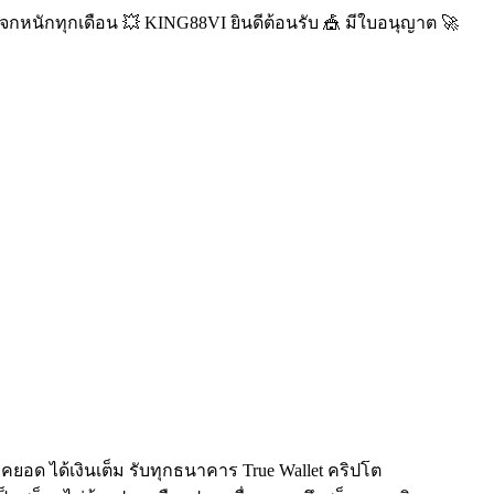
แจกหนักทุกเดือน 💥 KING88VI ยินดีต้อนรับ 🎪 มีใบอนุญาต 🚀
็อคยอด ได้เงินเต็ม รับทุกธนาคาร True Wallet คริปโต