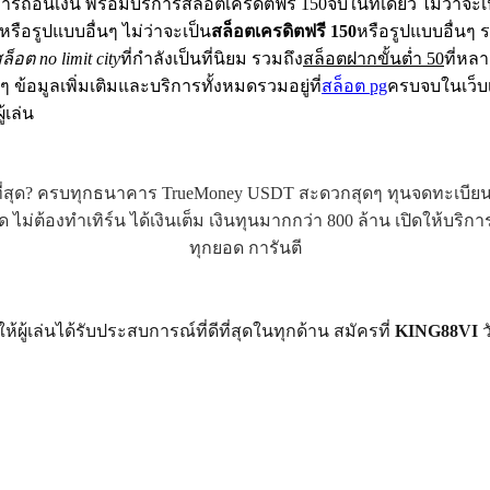
องการถอนเงิน พร้อมบริการสล็อตเครดิตฟรี 150จบในที่เดียว ไม่ว่า
หรือรูปแบบอื่นๆ ไม่ว่าจะเป็น
สล็อตเครดิตฟรี 150
หรือรูปแบบอื่นๆ 
ล็อต no limit city
ที่กำลังเป็นที่นิยม รวมถึง
สล็อตฝากขั้นต่ำ 50
ที่หล
ๆ ข้อมูลเพิ่มเติมและบริการทั้งหมดรวมอยู่ที่
สล็อต pg
ครบจบในเว็บ
้เล่น
ี่สุด? ครบทุกธนาคาร TrueMoney USDT สะดวกสุดๆ ทุนจดทะเบียน 
ัด ไม่ต้องทำเทิร์น ได้เงินเต็ม เงินทุนมากกว่า 800 ล้าน เปิดให้บร
ทุกยอด การันตี
ผู้เล่นได้รับประสบการณ์ที่ดีที่สุดในทุกด้าน สมัครที่
KING88VI
ว