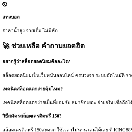
แทงบอล
ราคาน้ำสูง จ่ายเต็ม ไม่มีหัก
🚀 ช่วยเหลือ
คำถามยอดฮิต
อยากรู้ว่าสล็อตยอดนิยมคืออะไร?
สล็อตยอดนิยมเป็นเว็บพนันออนไลน์ ครบวงจร ระบบอัตโนมัติ รวด
เทคนิคสล็อตแตกง่ายคุ้มไหม?
เทคนิคสล็อตแตกง่ายเป็นที่ยอมรับ สมาชิกเยอะ จ่ายจริง เชื่อถือไ
วิธีสมัครสล็อตเครดิตฟรี 150?
สล็อตเครดิตฟรี 150สะดวก ใช้เวลาไม่นาน เล่นได้เลย ที่ KING88