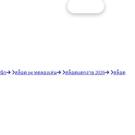
รับโปรนี้
นัก
สล็อต pg ทดลองเล่น
สล็อตแตกง่าย 2026
สล็อต