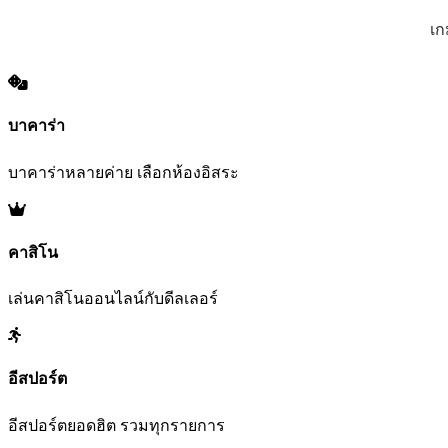
เก
บาคาร่า
บาคาร่าหลายค่าย เลือกห้องอิสระ
คาสิโน
เล่นคาสิโนออนไลน์กับดีลเลอร์
อีสปอร์ต
อีสปอร์ตยอดฮิต รวมทุกรายการ