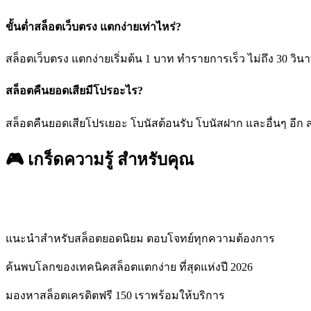
ขั้นต่ำสล็อตเว็บตรง แตกง่ายเท่าไหร่?
สล็อตเว็บตรง แตกง่ายเริ่มต้น 1 บาท ทำรายการเร็ว ไม่ถึง 30 วิน
สล็อตคืนยอดเสียมีโปรอะไร?
สล็อตคืนยอดเสียโปรเยอะ โบนัสต้อนรับ โบนัสฝาก และอื่นๆ อีก 
🎮 เกร็ดความรู้
สำหรับคุณ
แนะนำสำหรับสล็อตยอดนิยม ตอบโจทย์ทุกความต้องการ
ค้นพบโลกของเทคนิคสล็อตแตกง่าย ที่สุดแห่งปี 2026
มองหาสล็อตเครดิตฟรี 150 เราพร้อมให้บริการ