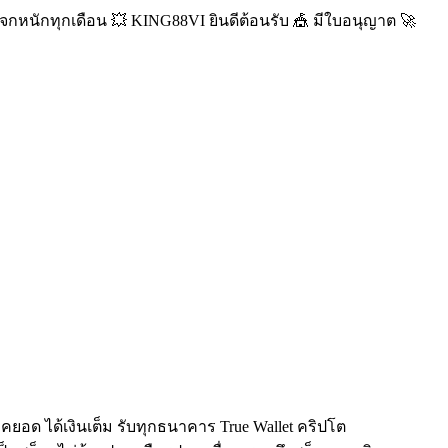
แจกหนักทุกเดือน 💥 KING88VI ยินดีต้อนรับ 🎪 มีใบอนุญาต 🚀
็อคยอด ได้เงินเต็ม รับทุกธนาคาร True Wallet คริปโต