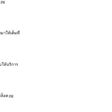
 pg
มาให้เต็มที่
มให้บริการ
สล็อต pg