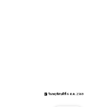
วันพฤหัสบดีที่ 6 ส.ค. 2569