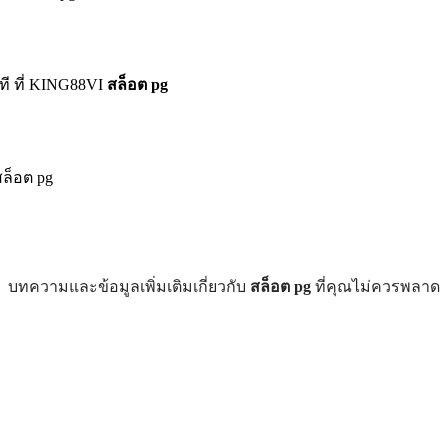
าที ที่ KING88VI
สล็อต pg
สล็อต pg
บทความและข้อมูลเพิ่มเติมเกี่ยวกับ
สล็อต pg
ที่คุณไม่ควรพลาด