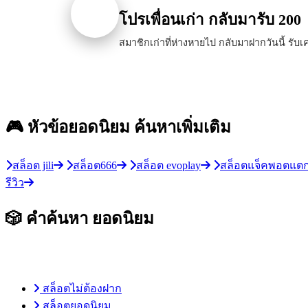
โปรเพื่อนเก่า กลับมารับ 200
สมาชิกเก่าที่ห่างหายไป กลับมาฝากวันนี้ รับ
🎮 หัวข้อยอดนิยม
ค้นหาเพิ่มเติม
สล็อต jili
สล็อต666
สล็อต evoplay
สล็อตแจ็คพอตแต
รีวิว
🎲 คำค้นหา
ยอดนิยม
สล็อตไม่ต้องฝาก
สล็อตยอดนิยม