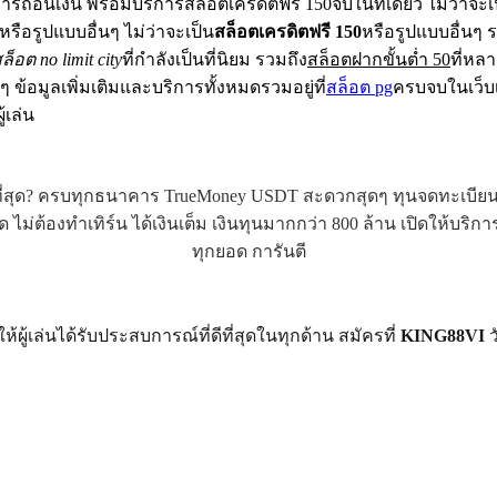
องการถอนเงิน พร้อมบริการสล็อตเครดิตฟรี 150จบในที่เดียว ไม่ว่า
หรือรูปแบบอื่นๆ ไม่ว่าจะเป็น
สล็อตเครดิตฟรี 150
หรือรูปแบบอื่นๆ 
ล็อต no limit city
ที่กำลังเป็นที่นิยม รวมถึง
สล็อตฝากขั้นต่ำ 50
ที่หล
ๆ ข้อมูลเพิ่มเติมและบริการทั้งหมดรวมอยู่ที่
สล็อต pg
ครบจบในเว็บ
้เล่น
ี่สุด? ครบทุกธนาคาร TrueMoney USDT สะดวกสุดๆ ทุนจดทะเบียน 
ัด ไม่ต้องทำเทิร์น ได้เงินเต็ม เงินทุนมากกว่า 800 ล้าน เปิดให้บร
ทุกยอด การันตี
ผู้เล่นได้รับประสบการณ์ที่ดีที่สุดในทุกด้าน สมัครที่
KING88VI
ว