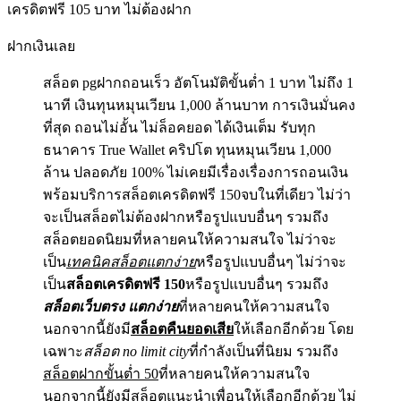
เครดิตฟรี 105 บาท ไม่ต้องฝาก
ฝากเงินเลย
สล็อต pgฝากถอนเร็ว อัตโนมัติขั้นต่ำ 1 บาท ไม่ถึง 1
นาที เงินทุนหมุนเวียน 1,000 ล้านบาท การเงินมั่นคง
ที่สุด ถอนไม่อั้น ไม่ล็อคยอด ได้เงินเต็ม รับทุก
ธนาคาร True Wallet คริปโต ทุนหมุนเวียน 1,000
ล้าน ปลอดภัย 100% ไม่เคยมีเรื่องเรื่องการถอนเงิน
พร้อมบริการสล็อตเครดิตฟรี 150จบในที่เดียว ไม่ว่า
จะเป็นสล็อตไม่ต้องฝากหรือรูปแบบอื่นๆ รวมถึง
สล็อตยอดนิยมที่หลายคนให้ความสนใจ ไม่ว่าจะ
เป็น
เทคนิคสล็อตแตกง่าย
หรือรูปแบบอื่นๆ ไม่ว่าจะ
เป็น
สล็อตเครดิตฟรี 150
หรือรูปแบบอื่นๆ รวมถึง
สล็อตเว็บตรง แตกง่าย
ที่หลายคนให้ความสนใจ
นอกจากนี้ยังมี
สล็อตคืนยอดเสีย
ให้เลือกอีกด้วย โดย
เฉพาะ
สล็อต no limit city
ที่กำลังเป็นที่นิยม รวมถึง
สล็อตฝากขั้นต่ำ 50
ที่หลายคนให้ความสนใจ
นอกจากนี้ยังมีสล็อตแนะนำเพื่อนให้เลือกอีกด้วย ไม่