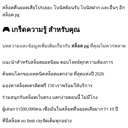
สล็อตคืนยอดเสียโปรเยอะ โบนัสต้อนรับ โบนัสฝาก และอื่นๆ อีก
สล็อต pg
🎮 เกร็ดความรู้
สำหรับคุณ
บทความและข้อมูลเพิ่มเติมเกี่ยวกับ
สล็อต pg
ที่คุณไม่ควรพลาด
แนะนำสำหรับสล็อตยอดนิยม ตอบโจทย์ทุกความต้องการ
ค้นพบโลกของเทคนิคสล็อตแตกง่าย ที่สุดแห่งปี 2026
มองหาสล็อตเครดิตฟรี 150 เราพร้อมให้บริการ
ร่วมสนุกกับสล็อตเว็บตรง แตกง่ายตอนนี้ ไม่มีโกง
ผู้เล่นกว่า500,000คน เชื่อมั่นในสล็อตคืนยอดเสียมากว่า 10 ปี
ที่นี่สล็อต no limit cityจัดเต็มทุกอย่าง